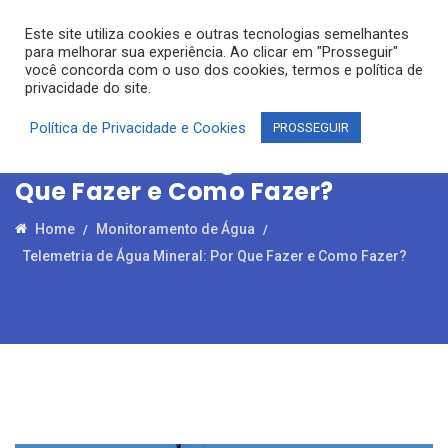
Este site utiliza cookies e outras tecnologias semelhantes
para melhorar sua experiência. Ao clicar em "Prosseguir"
você concorda com o uso dos cookies, termos e política de
privacidade do site.
Política de Privacidade e Cookies
PROSSEGUIR
Telemetria de Água Mineral: Por
Que Fazer e Como Fazer?
Home
Monitoramento de Água
Telemetria de Água Mineral: Por Que Fazer e Como Fazer?