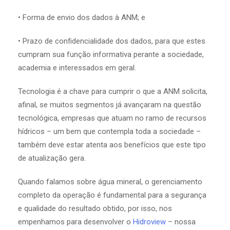
• Forma de envio dos dados à ANM; e
• Prazo de confidencialidade dos dados, para que estes
cumpram sua função informativa perante a sociedade,
academia e interessados em geral.
Tecnologia é a chave para cumprir o que a ANM solicita,
afinal, se muitos segmentos já avançaram na questão
tecnológica, empresas que atuam no ramo de recursos
hídricos – um bem que contempla toda a sociedade –
também deve estar atenta aos benefícios que este tipo
de atualização gera.
Quando falamos sobre água mineral, o gerenciamento
completo da operação é fundamental para a segurança
e qualidade do resultado obtido, por isso, nos
empenhamos para desenvolver o
Hidroview
– nossa