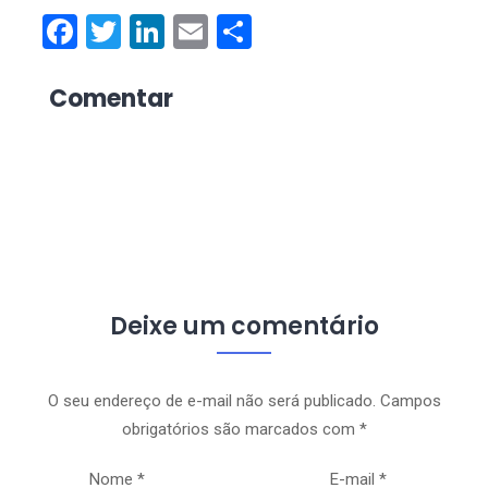
Facebook
Twitter
LinkedIn
Email
Share
Comentar
Deixe um comentário
O seu endereço de e-mail não será publicado.
Campos
obrigatórios são marcados com
*
Nome
*
E-mail
*