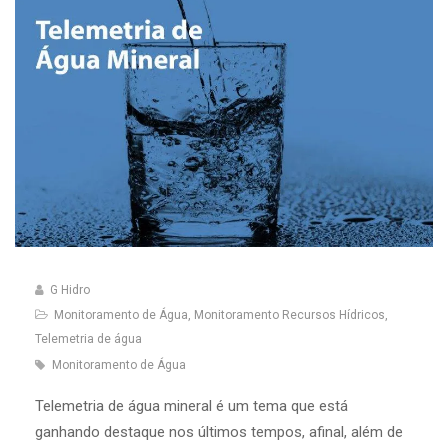
G Hidro
Monitoramento de Água
,
Monitoramento Recursos Hídricos
,
Telemetria de água
Monitoramento de Água
Telemetria de água mineral é um tema que está
ganhando destaque nos últimos tempos, afinal, além de