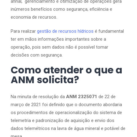
afinal, gerenciamento e otimização de operações gera
inúmeros benefícios como segurança, eficiência e
economia de recursos.
Para realizar
gestão de recursos hídricos
é fundamental
ter em mãos informações importantes sobre a
operação, pois sem dados não é possível tomar
decisões com segurança.
Como atender o que a
ANM solicita?
Na minuta de resolução da
ANM 2325071
de 22 de
março de 2021 foi definido que o documento abordaria
os procedimentos de operacionalização do sistema de
telemetria e padronização de aquisição e envio dos
dados telemétricos na lavra de água mineral e potável de
mesa.