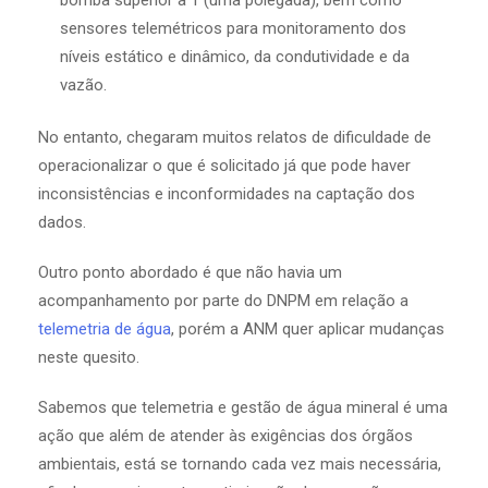
sensores telemétricos para monitoramento dos
níveis estático e dinâmico, da condutividade e da
vazão.
No entanto, chegaram muitos relatos de dificuldade de
operacionalizar o que é solicitado já que pode haver
inconsistências e inconformidades na captação dos
dados.
Outro ponto abordado é que não havia um
acompanhamento por parte do DNPM em relação a
telemetria de água
, porém a ANM quer aplicar mudanças
neste quesito.
Sabemos que telemetria e gestão de água mineral é uma
ação que além de atender às exigências dos órgãos
ambientais, está se tornando cada vez mais necessária,