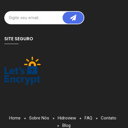
SITE SEGURO
Home
Sobre Nós
Hidroview
FAQ
Contato
Blog