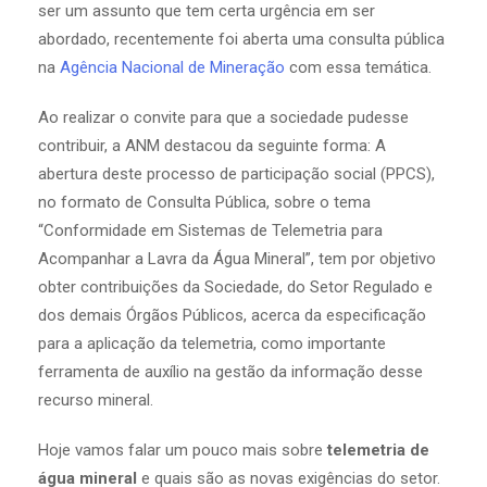
ser um assunto que tem certa urgência em ser
abordado, recentemente foi aberta uma consulta pública
na
Agência Nacional de Mineração
com essa temática.
Ao realizar o convite para que a sociedade pudesse
contribuir, a ANM destacou da seguinte forma: A
abertura deste processo de participação social (PPCS),
no formato de Consulta Pública, sobre o tema
“Conformidade em Sistemas de Telemetria para
Acompanhar a Lavra da Água Mineral”, tem por objetivo
obter contribuições da Sociedade, do Setor Regulado e
dos demais Órgãos Públicos, acerca da especificação
para a aplicação da telemetria, como importante
ferramenta de auxílio na gestão da informação desse
recurso mineral.
Hoje vamos falar um pouco mais sobre
telemetria de
água mineral
e quais são as novas exigências do setor.