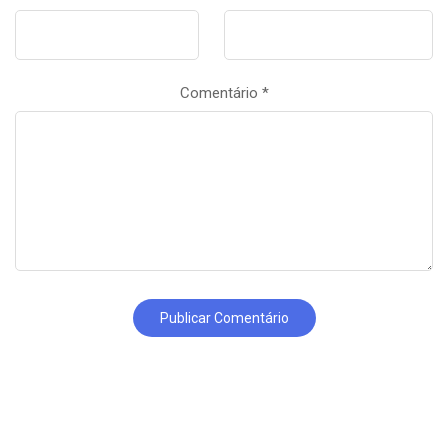
Comentário
*