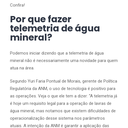
Confira!
Por que fazer
telemetria de água
mineral?
Podemos iniciar dizendo que a telemetria de água
mineral não é necessariamente uma novidade para quem
atua na área.
Segundo Yuri Faria Pontual de Morais, gerente de Política
Regulatória da ANM, o uso de tecnologia é positivo para
as operações. Veja o que ele tem a dizer: “A telemetria já
é hoje um requisito legal para a operação de lavras de
água mineral, mas notamos que existem dificuldades de
operacionalização desse sistema nos parâmetros
atuais. A intenção da ANM é garantir a aplicação das