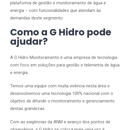
plataforma de gestão e monitoramento de água e
energia – com funcionalidades que atendam às
demandas deste segmento.
Como a G Hidro pode
ajudar?
A G Hidro Monitoramento é uma empresa de tecnologia
com foco em soluções para gestão e telemetria de água
e energia.
Temos uma equipe com muita vivência nesta área e
desenvolvemos uma tecnologia 100% nacional com o
objetivo de difundir o monitoramento e gerenciamento
destas grandezas.
Com as exigências da ANM e avanço dos pontos de
observância, a G Hidro se coloca mais uma vez à