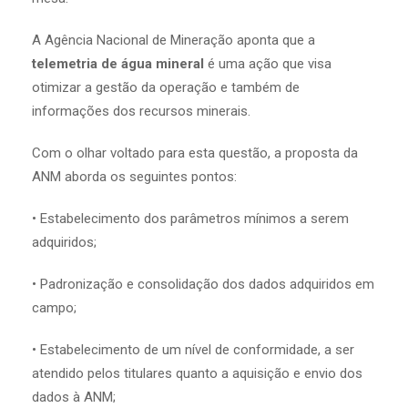
A Agência Nacional de Mineração aponta que a
telemetria de água mineral
é uma ação que visa
otimizar a gestão da operação e também de
informações dos recursos minerais.
Com o olhar voltado para esta questão, a proposta da
ANM aborda os seguintes pontos:
• Estabelecimento dos parâmetros mínimos a serem
adquiridos;
• Padronização e consolidação dos dados adquiridos em
campo;
• Estabelecimento de um nível de conformidade, a ser
atendido pelos titulares quanto a aquisição e envio dos
dados à ANM;