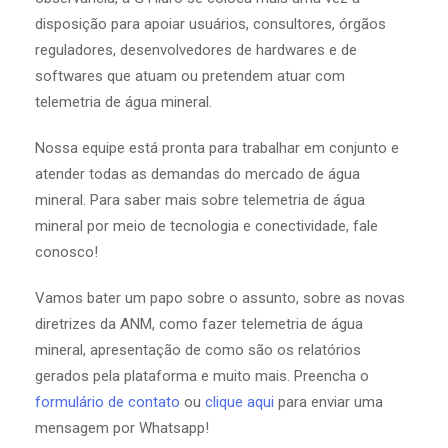
disposição para apoiar usuários, consultores, órgãos
reguladores, desenvolvedores de hardwares e de
softwares que atuam ou pretendem atuar com
telemetria de água mineral.
Nossa equipe está pronta para trabalhar em conjunto e
atender todas as demandas do mercado de água
mineral. Para saber mais sobre telemetria de água
mineral por meio de tecnologia e conectividade, fale
conosco!
Vamos bater um papo sobre o assunto, sobre as novas
diretrizes da ANM, como fazer telemetria de água
mineral, apresentação de como são os relatórios
gerados pela plataforma e muito mais. Preencha o
formulário de contato
ou
clique aqui
para enviar uma
mensagem por Whatsapp!