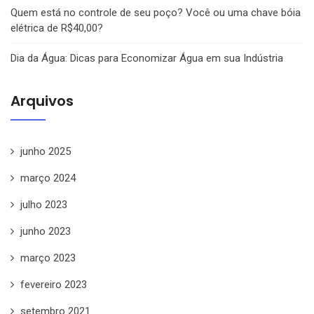
Quem está no controle de seu poço? Você ou uma chave bóia
elétrica de R$40,00?
Dia da Água: Dicas para Economizar Água em sua Indústria
Arquivos
junho 2025
março 2024
julho 2023
junho 2023
março 2023
fevereiro 2023
setembro 2021