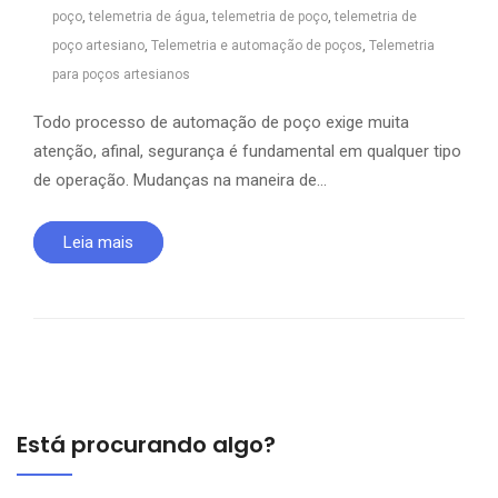
poço
,
telemetria de água
,
telemetria de poço
,
telemetria de
poço artesiano
,
Telemetria e automação de poços
,
Telemetria
para poços artesianos
Todo processo de automação de poço exige muita
atenção, afinal, segurança é fundamental em qualquer tipo
de operação. Mudanças na maneira de…
Leia mais
Está procurando algo?