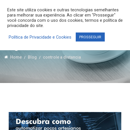
Este site utiliza cookies e outras tecnologias semelhantes
para melhorar sua experiência. Ao clicar em "Prosseguir"
você concorda com o uso dos cookies, termos e política de
privacidade do site.
Política de Privacidade e Cookies
PROSSEGUIR
Tag:
controle a distancia
Home
Blog
controle a distancia