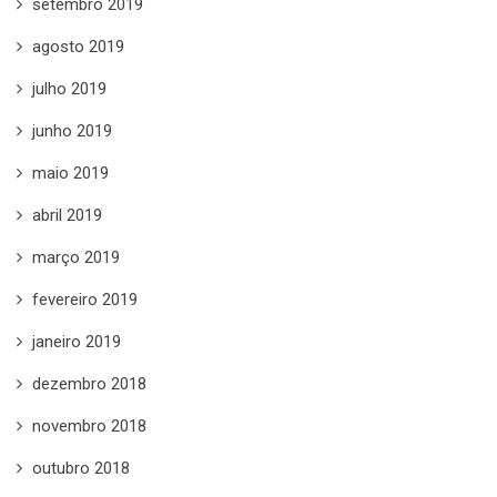
setembro 2019
agosto 2019
julho 2019
junho 2019
maio 2019
abril 2019
março 2019
fevereiro 2019
janeiro 2019
dezembro 2018
novembro 2018
outubro 2018