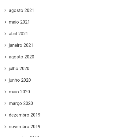
agosto 2021
maio 2021
abril 2021
janeiro 2021
agosto 2020
julho 2020
junho 2020
maio 2020
março 2020
dezembro 2019
novembro 2019