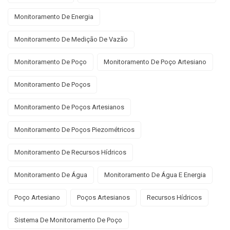
Monitoramento De Energia
Monitoramento De Medição De Vazão
Monitoramento De Poço
Monitoramento De Poço Artesiano
Monitoramento De Poços
Monitoramento De Poços Artesianos
Monitoramento De Poços Piezométricos
Monitoramento De Recursos Hídricos
Monitoramento De Água
Monitoramento De Água E Energia
Poço Artesiano
Poços Artesianos
Recursos Hídricos
Sistema De Monitoramento De Poço