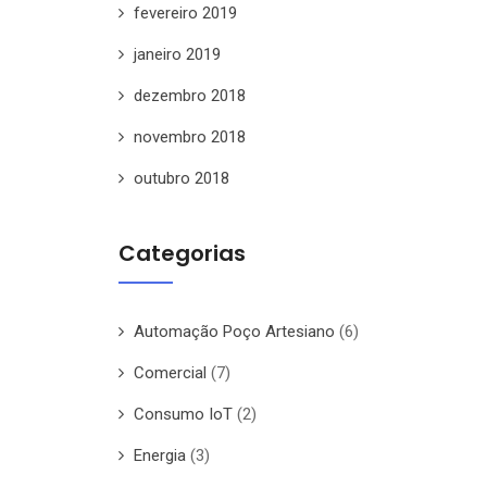
fevereiro 2019
janeiro 2019
dezembro 2018
novembro 2018
outubro 2018
Categorias
Automação Poço Artesiano
(6)
Comercial
(7)
Consumo IoT
(2)
Energia
(3)