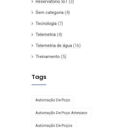
Reservatorio IoT
(3)
Sem categoria
(4)
Tecnologia
(7)
Telemetria
(4)
Telemetria de água
(16)
Treinamento
(5)
Tags
Automação De Poço
Automação De Poço Artesiano
Automação De Poços