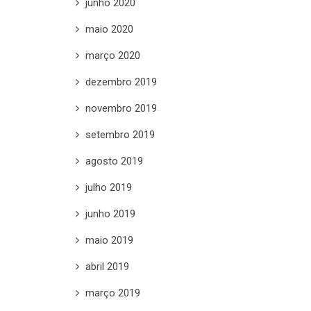
junho 2020
maio 2020
março 2020
dezembro 2019
novembro 2019
setembro 2019
agosto 2019
julho 2019
junho 2019
maio 2019
abril 2019
março 2019