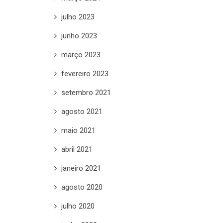
julho 2023
junho 2023
março 2023
fevereiro 2023
setembro 2021
agosto 2021
maio 2021
abril 2021
janeiro 2021
agosto 2020
julho 2020