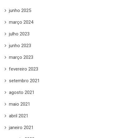
junho 2025
março 2024
julho 2023
junho 2023
março 2023
fevereiro 2023
setembro 2021
agosto 2021
maio 2021
abril 2021
janeiro 2021