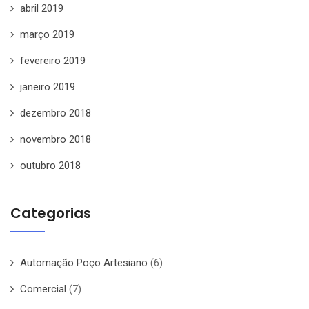
abril 2019
março 2019
fevereiro 2019
janeiro 2019
dezembro 2018
novembro 2018
outubro 2018
Categorias
Automação Poço Artesiano
(6)
Comercial
(7)