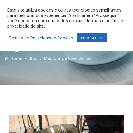
Este site utiliza cookies e outras tecnologias semelhantes
para melhorar sua experiência. Ao clicar em "Prosseguir"
você concorda com o uso dos cookies, termos e política de
privacidade do site.
Política de Privacidade e Cookies
PROSSEGUIR
Tag:
Medidor de Nível de Fita
Home
Blog
Medidor de Nível de Fita