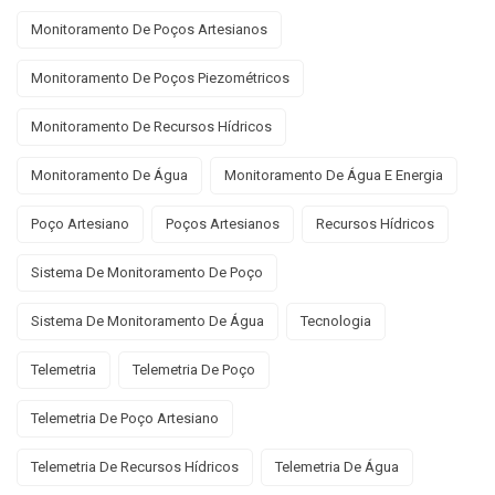
Monitoramento De Poços Artesianos
Monitoramento De Poços Piezométricos
Monitoramento De Recursos Hídricos
Monitoramento De Água
Monitoramento De Água E Energia
Poço Artesiano
Poços Artesianos
Recursos Hídricos
Sistema De Monitoramento De Poço
Sistema De Monitoramento De Água
Tecnologia
Telemetria
Telemetria De Poço
Telemetria De Poço Artesiano
Telemetria De Recursos Hídricos
Telemetria De Água