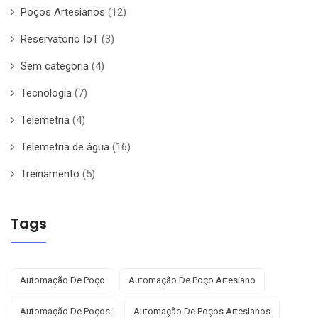
Poços Artesianos
(12)
Reservatorio IoT
(3)
Sem categoria
(4)
Tecnologia
(7)
Telemetria
(4)
Telemetria de água
(16)
Treinamento
(5)
Tags
Automação De Poço
Automação De Poço Artesiano
Automação De Poços
Automação De Poços Artesianos