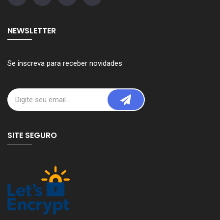
NEWSLETTER
Se inscreva para receber novidades
SITE SEGURO