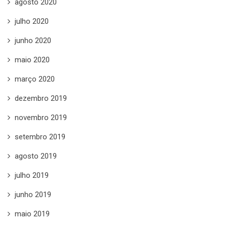
agosto 2020
julho 2020
junho 2020
maio 2020
março 2020
dezembro 2019
novembro 2019
setembro 2019
agosto 2019
julho 2019
junho 2019
maio 2019