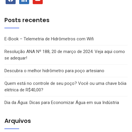
Posts recentes
E-Book – Telemetria de Hidrômetros com Wifi
Resolução ANA Nº 188, 20 de março de 2024. Veja aqui como
se adequar!
Descubra o melhor hidrômetro para poço artesiano
Quem está no controle de seu poço? Você ou uma chave bóia
elétrica de R$40,00?
Dia da Água: Dicas para Economizar Água em sua Indústria
Arquivos