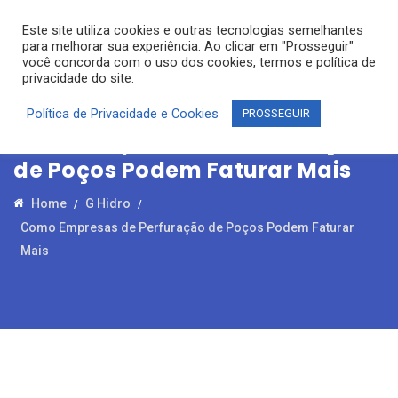
Este site utiliza cookies e outras tecnologias semelhantes
para melhorar sua experiência. Ao clicar em "Prosseguir"
você concorda com o uso dos cookies, termos e política de
privacidade do site.
Política de Privacidade e Cookies
PROSSEGUIR
Como Empresas de Perfuração
de Poços Podem Faturar Mais
Home
G Hidro
Como Empresas de Perfuração de Poços Podem Faturar
Mais