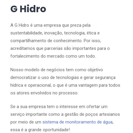
G Hidro
A G Hidro é uma empresa que preza pela
sustentabilidade, inovação, tecnologia, ética e
compartilhamento de conhecimento. Por isso,
acreditamos que parcerias são importantes para o
fortalecimento do mercado como um todo.
Nosso modelo de negócios tem como objetivo
democratizar o uso de tecnologias e gerar segurança
hídrica e operacional, o que é uma vantagem para todos
os atores envolvidos no processo.
Se a sua empresa tem o interesse em ofertar um
serviço importante como a gestão de poços artesianos
por meio de um
sistema de monitoramento de água
,
essa é a grande oportunidade!