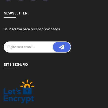
NEWSLETTER
Se inscreva para receber novidades
SITE SEGURO