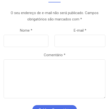
O seu endereço de e-mail não será publicado.
Campos
obrigatórios são marcados com
*
Nome
*
E-mail
*
Comentário
*