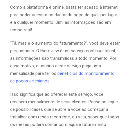
Como a plataforma é online, basta ter acesso à internet
para poder acessar os dados do poço de qualquer lugar
e a qualquer momento. Sim, as informações são em
tempo real!
“Tá, mas e o aumento do faturamento?”, você deve estar
perguntando. O Hidroview é um serviço contínuo, afinal,
as informações são transmitidas a todo momento. Por
esse motivo, o usuário deste serviço paga uma
mensalidade para ter os
benefícios do monitoramento
de poços artesianos
.
Isso significa que ao oferecer este serviço, você
receberá mensalmente de seus clientes. Pense no leque
de possibilidades que se abre a você ao começar a
trabalhar com renda recorrente, ou seja, saber que todos
os meses poderá contar com aquele faturamento.