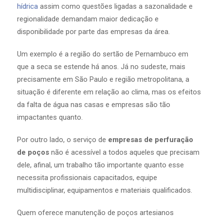
hídrica
assim como questões ligadas a sazonalidade e
regionalidade demandam maior dedicação e
disponibilidade por parte das empresas da área.
Um exemplo é a região do sertão de Pernambuco em
que a seca se estende há anos. Já no sudeste, mais
precisamente em São Paulo e região metropolitana, a
situação é diferente em relação ao clima, mas os efeitos
da falta de água nas casas e empresas são tão
impactantes quanto.
Por outro lado, o serviço de
empresas de perfuração
de poços
não é acessível a todos aqueles que precisam
dele, afinal, um trabalho tão importante quanto esse
necessita profissionais capacitados, equipe
multidisciplinar, equipamentos e materiais qualificados.
Quem oferece manutenção de poços artesianos