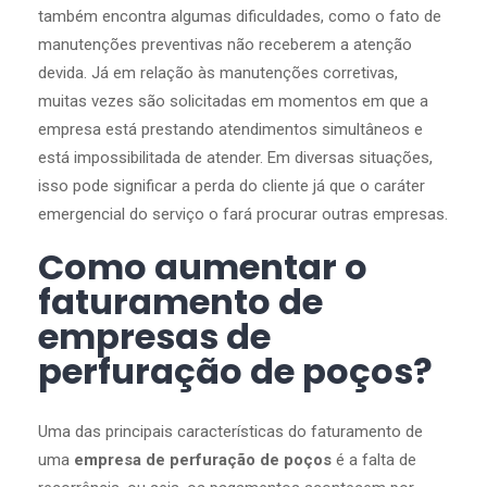
também encontra algumas dificuldades, como o fato de
manutenções preventivas não receberem a atenção
devida. Já em relação às manutenções corretivas,
muitas vezes são solicitadas em momentos em que a
empresa está prestando atendimentos simultâneos e
está impossibilitada de atender. Em diversas situações,
isso pode significar a perda do cliente já que o caráter
emergencial do serviço o fará procurar outras empresas.
Como aumentar o
faturamento de
empresas de
perfuração de poços?
Uma das principais características do faturamento de
uma
empresa de perfuração de poços
é a falta de