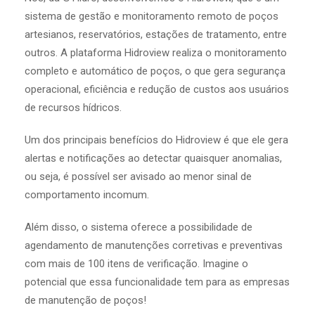
sistema de gestão e monitoramento remoto de poços
artesianos, reservatórios, estações de tratamento, entre
outros. A plataforma Hidroview realiza o monitoramento
completo e automático de poços, o que gera segurança
operacional, eficiência e redução de custos aos usuários
de recursos hídricos.
Um dos principais benefícios do Hidroview é que ele gera
alertas e notificações ao detectar quaisquer anomalias,
ou seja, é possível ser avisado ao menor sinal de
comportamento incomum.
Além disso, o sistema oferece a possibilidade de
agendamento de manutenções corretivas e preventivas
com mais de 100 itens de verificação. Imagine o
potencial que essa funcionalidade tem para as empresas
de manutenção de poços!