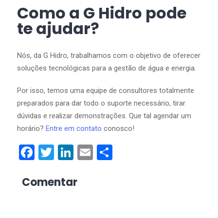
Como a G Hidro pode
te ajudar?
Nós, da G Hidro, trabalhamos com o objetivo de oferecer
soluções tecnológicas para a gestão de água e energia.
Por isso, temos uma equipe de consultores totalmente
preparados para dar todo o suporte necessário, tirar
dúvidas e realizar demonstrações. Que tal agendar um
horário?
Entre em contato
conosco!
Facebook
Twitter
LinkedIn
Email
Share
Comentar