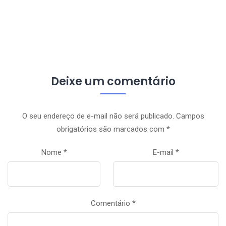
Deixe um comentário
O seu endereço de e-mail não será publicado.
Campos
obrigatórios são marcados com
*
Nome
*
E-mail
*
Comentário
*