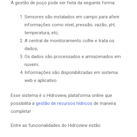
A gestão de poço pode ser feita da seguinte forma:
Sensores são instalados em campo para aferir
informações como nível, pressão, vazão, pH,
temperatura, etc;
A central de monitoramento colhe e trata os
dados;
Os dados são processados e armazenados em
nuvem;
Informações são disponibilizadas em sistema
web e aplicativo.
Esse sistema é o Hidroview, plataforma online que
possibilita a
gestão de recursos hídricos
de maneira
completa!
Entre as funcionalidades do Hidroview estão: