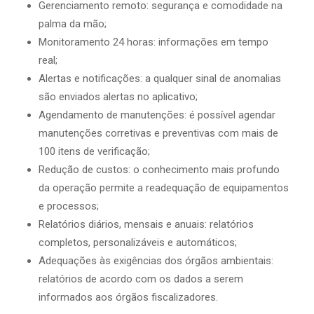
Gerenciamento remoto: segurança e comodidade na
palma da mão;
Monitoramento 24 horas: informações em tempo
real;
Alertas e notificações: a qualquer sinal de anomalias
são enviados alertas no aplicativo;
Agendamento de manutenções: é possível agendar
manutenções corretivas e preventivas com mais de
100 itens de verificação;
Redução de custos: o conhecimento mais profundo
da operação permite a readequação de equipamentos
e processos;
Relatórios diários, mensais e anuais: relatórios
completos, personalizáveis e automáticos;
Adequações às exigências dos órgãos ambientais:
relatórios de acordo com os dados a serem
informados aos órgãos fiscalizadores.