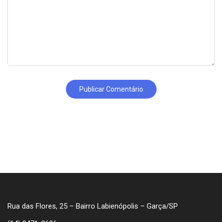
Rua das Flores, 25 – Bairro Labienópolis – Garça/SP