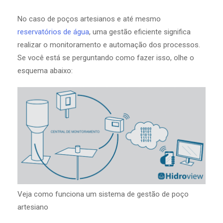
No caso de poços artesianos e até mesmo
reservatórios de água
, uma gestão eficiente significa
realizar o monitoramento e automação dos processos.
Se você está se perguntando como fazer isso, olhe o
esquema abaixo:
Veja como funciona um sistema de gestão de poço
artesiano