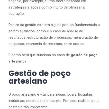
negócio, por exemplo, é uma tarefa baseada em
estratégias e ações com o intuito de otimizar a
operação.
Dentro da gestão existem alguns pontos fundamentais a
serem avaliados, como é o caso de análise de
resultados, estruturação de processos, mensuração de
despesas, economia de recursos, entre outros.
E como será que funciona no caso de
gestão de poço
artesiano
?
Gestão de poço
artesiano
O poço artesiano é vital para alguns locais: hospitais,
indústrias, escolas, fazendas etc. Por isso, realizar a sua
gestão é tão importante.