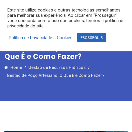
Este site utiliza cookies e outras tecnologias semelhantes
para melhorar sua experiência. Ao clicar em "Prosseguir"
você concorda com o uso dos cookies, termos e política de
privacidade do site.
Política de Privacidade e Cookies
PROSSEGUIR
Gestão de Poço Artesiano: O
Que É e Como Fazer?
Home
Gestão de Recursos Hídricos
Gestão de Poço Artesiano: O Que É e Como Fazer?