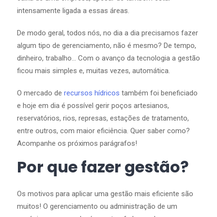
intensamente ligada a essas áreas.
De modo geral, todos nós, no dia a dia precisamos fazer
algum tipo de gerenciamento, não é mesmo? De tempo,
dinheiro, trabalho… Com o avanço da tecnologia a gestão
ficou mais simples e, muitas vezes, automática.
O mercado de
recursos hídricos
também foi beneficiado
e hoje em dia é possível gerir poços artesianos,
reservatórios, rios, represas, estações de tratamento,
entre outros, com maior eficiência. Quer saber como?
Acompanhe os próximos parágrafos!
Por que fazer gestão?
Os motivos para aplicar uma gestão mais eficiente são
muitos! O gerenciamento ou administração de um